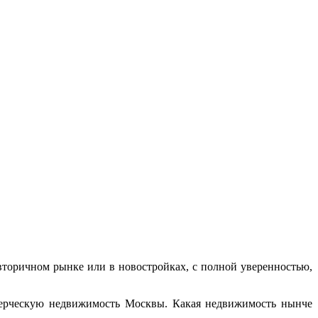
торичном рынке или в новостройках, с полной уверенностью,
ммерческую недвижимость Москвы. Какая недвижимость нынче