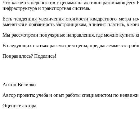
Что касается перспектив с ценами на активно развивающееся В
инфраструктура и транспортная система.
Есть тенденция увеличения стоимости квадратного метра из
вменяться в обязанность застройщикам, а значит платить, в кон
Мы рассмотрели популярные направления, где можно купить к
В следующих статьях рассмотрим цены, предлагаемые застро
Понравилось? Поделись!
Антон Величко
Автор проекта: учеба и опыт работы специалистом по недвижи
Оцените автора