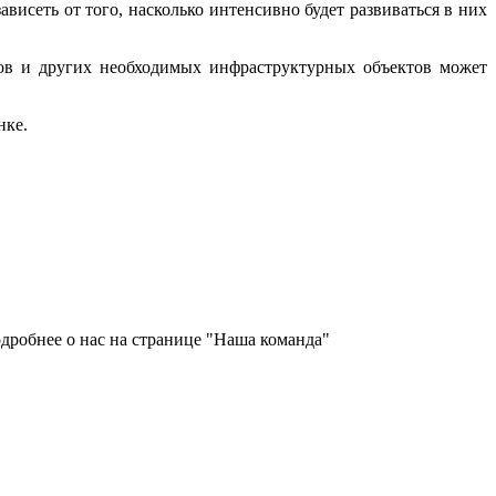
висеть от того, насколько интенсивно будет развиваться в них
адов и других необходимых инфраструктурных объектов может
нке.
дробнее о нас на странице "Наша команда"