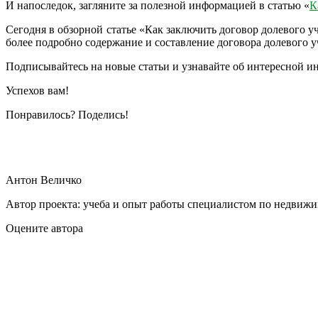
И напоследок, загляните за полезной информацией в статью «
К
Сегодня в обзорной статье «Как заключить договор долевого у
более подробно содержание и составление договора долевого уч
Подписывайтесь на новые статьи и узнавайте об интересной и
Успехов вам!
Понравилось? Поделись!
Антон Величко
Автор проекта: учеба и опыт работы специалистом по недвижи
Оцените автора