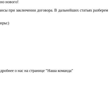
чно нового!
нсы при заключении договора. В дальнейших статьях разберем
иры:)
дробнее о нас на странице "Наша команда"