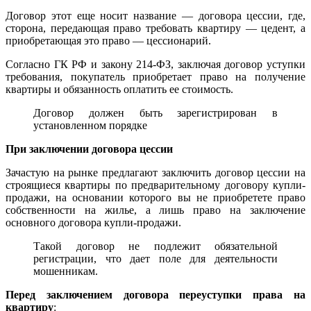
Договор этот еще носит название — договора цессии, где,
сторона, передающая право требовать квартиру — цедент, а
приобретающая это право — цессионарий.
Согласно ГК РФ и закону 214-ФЗ, заключая договор уступки
требования, покупатель приобретает право на получение
квартиры и обязанность оплатить ее стоимость.
Договор должен быть зарегистрирован в
установленном порядке
При заключении договора цессии
Зачастую на рынке предлагают заключить договор цессии на
строящиеся квартиры по предварительному договору купли-
продажи, на основании которого вы не приобретете право
собственности на жилье, а лишь право на заключение
основного договора купли-продажи.
Такой договор не подлежит обязательной
регистрации, что дает поле для деятельности
мошенникам.
Перед заключением договора переуступки права на
квартиру
: