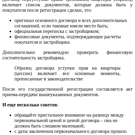
включает список документов, которые должны быть у
покупателя после регистрации сделки, это:
оригинал основного договора и всех дополнительных
соглашений, если таковые имели место быть;
официальная переписка с застройщиком;
финансовые документы, подтверждающие расчеты
покупателя и застройщика
Дополнительно рекомендую проверить финансовую
состоятельность застройщика.
Образец договора уступки прав на квартиры
(цессии) включает все основные моменты,
прописанные в законодательстве
После его государственной регистрации составляется акт
приема-передачи вышеуказанных документов.
И еще несколько советов
:
обращайте пристальное внимание на разницу между
первоначальной ценой и ценой договора – она не
должна быть слишком маленькой;
с даты заключения первоначального договора прошло