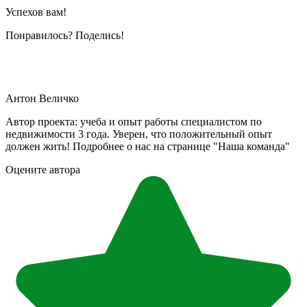
Успехов вам!
Понравилось? Поделись!
Антон Величко
Автор проекта: учеба и опыт работы специалистом по
недвижимости 3 года. Уверен, что положительный опыт
должен жить! Подробнее о нас на странице "Наша команда"
Оцените автора