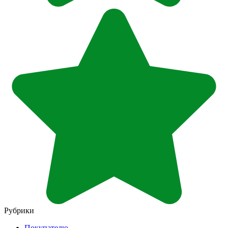
Рубрики
Покупателю