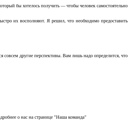
 который бы хотелось получить — чтобы человек самостоятельно
ыстро их восполняют. Я решил, что необходимо предоставить
ся совсем другие перспективы. Вам лишь надо определится, что
дробнее о нас на странице "Наша команда"