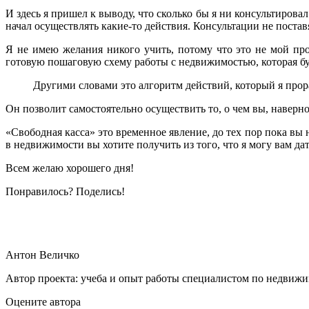
И здесь я пришел к выводу, что сколько бы я ни консультиров
начал осуществлять какие-то действия. Консультации не постав
Я не имею желания никого учить, потому что это не мой пр
готовую пошаговую схему работы с недвижимостью, которая буд
Другими словами это алгоритм действий, который я прор
Он позволит самостоятельно осуществить то, о чем вы, наверно
«Свободная касса» это временное явление, до тех пор пока вы
в недвижимости вы хотите получить из того, что я могу вам дат
Всем желаю хорошего дня!
Понравилось? Поделись!
Антон Величко
Автор проекта: учеба и опыт работы специалистом по недвижи
Оцените автора