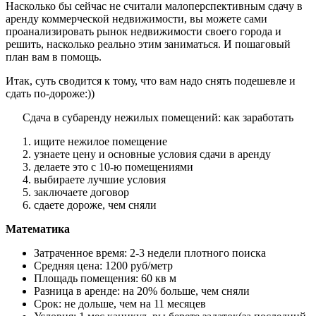
Насколько бы сейчас не считали малоперспективным сдачу в
аренду коммерческой недвижимости, вы можете сами
проанализировать рынок недвижимости своего города и
решить, насколько реально этим заниматься. И пошаговый
план вам в помощь.
Итак, суть сводится к тому, что вам надо снять подешевле и
сдать по-дороже:))
Сдача в субаренду нежилых помещений: как заработать
ищите нежилое помещение
узнаете цену и основные условия сдачи в аренду
делаете это с 10-ю помещениями
выбираете лучшие условия
заключаете договор
сдаете дороже, чем сняли
Математика
Затраченное время: 2-3 недели плотного поиска
Средняя цена: 1200 руб/метр
Площадь помещения: 60 кв м
Разница в аренде: на 20% больше, чем сняли
Срок: не дольше, чем на 11 месяцев