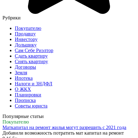
Рубрики
Покупателю
Продавцу
Инвестору
Дольщику
Сам Себе Риэлтор
Сдать квартиру
Снять квартиру
Договоры
Земля
Ипотека
Налоги и 3НДФЛ
О ЖКХ
Планировки
Прописка
Советы юриста
Популярные статьи
Покупателю
Маткапитал на ремонт жилья могут разрешить с 2021 года
Добавили возможность потратить мат капитал на ремонт