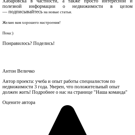
Хабаровска в частности, а также просто интересной и
полезной информации о недвижимости в целом
—
подписывайтесь
на новые статьи.
Желаю вам хорошего настроения!
Пока:)
Понравилось? Поделись!
Антон Величко
Автор проекта: учеба и опыт работы специалистом по
недвижимости 3 года. Уверен, что положительный опыт
должен жить! Подробнее о нас на странице "Наша команда"
Оцените автора