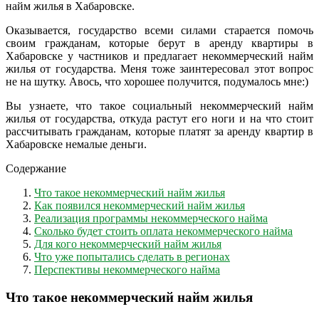
найм жилья в Хабаровске.
Оказывается, государство всеми силами старается помочь
своим гражданам, которые берут в аренду квартиры в
Хабаровске у частников и предлагает некоммерческий найм
жилья от государства. Меня тоже заинтересовал этот вопрос
не на шутку. Авось, что хорошее получится, подумалось мне:)
Вы узнаете, что такое социальный некоммерческий найм
жилья от государства, откуда растут его ноги и на что стоит
рассчитывать гражданам, которые платят за аренду квартир в
Хабаровске немалые деньги.
Содержание
Что такое некоммерческий найм жилья
Как появился некоммерческий найм жилья
Реализация программы некоммерческого найма
Сколько будет стоить оплата некоммерческого найма
Для кого некоммерческий найм жилья
Что уже попытались сделать в регионах
Перспективы некоммерческого найма
Что такое некоммерческий найм жилья