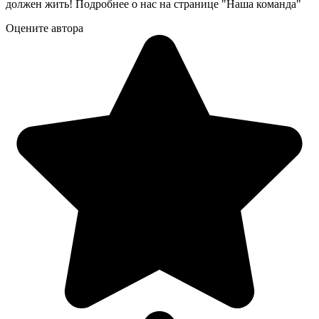
должен жить! Подробнее о нас на странице "Наша команда"
Оцените автора