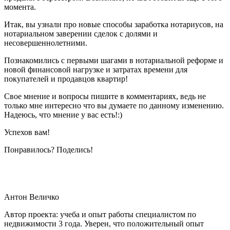
момента.
Итак, вы узнали про новые способы заработка нотариусов, на
нотариальном заверении сделок с долями и
несовершеннолетними.
Познакомились с первыми шагами в нотариальной реформе и
новой финансовой нагрузке и затратах времени для
покупателей и продавцов квартир!
Свое мнение и вопросы пишите в комментариях, ведь не
только мне интересно что вы думаете по данному изменению.
Надеюсь, что мнение у вас есть!:)
Успехов вам!
Понравилось? Поделись!
Антон Величко
Автор проекта: учеба и опыт работы специалистом по
недвижимости 3 года. Уверен, что положительный опыт