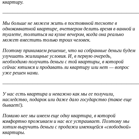
квартиру.
———————————————————————————
Мы больше не можем жить в постоянной тесноте в
однокомнатной квартире, вчетвером делить время в ванной и
туалете, толпиться на кухне вечером, когда она реально
может вместить только троих человек.
Поэтому принимаем решение, что на собранные деньги будем
улучшать жилищные условия. И, в первую очередь,
необходимо получить деньги с той квартиры, в которой
сейчас ютимся и продавать ли квартиру или нет — вопрос
уже решен нами
.
———————————————————————————
У нас есть квартира и неважно как мы ее получили,
наследство, подарок или даже дало государство (такое еще
бывает!).
Помимо нее мы имеем еще одну квартира, в которой
комфортно проживаем и нас все устраивает. Поэтому мы
хотим выручить деньги с продажи имеющейся «свободной»
квартиры.