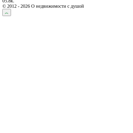
0
5.8к.
© 2012 - 2026 О недвижимости с душой