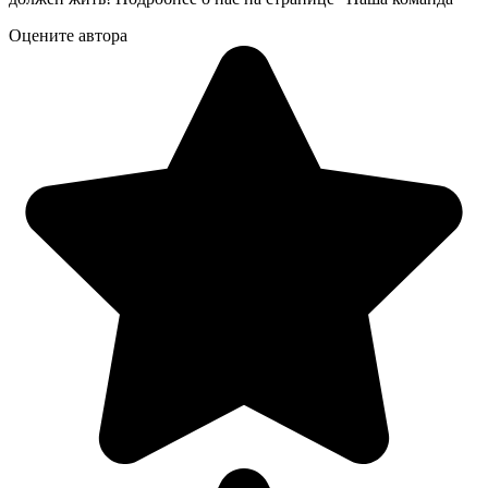
Оцените автора