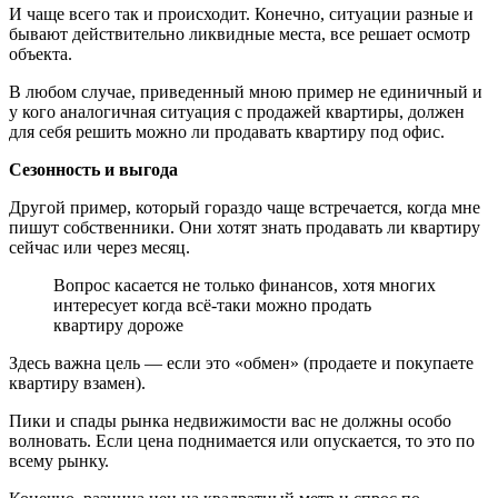
И чаще всего так и происходит. Конечно, ситуации разные и
бывают действительно ликвидные места, все решает осмотр
объекта.
В любом случае, приведенный мною пример не единичный и
у кого аналогичная ситуация с продажей квартиры, должен
для себя решить можно ли продавать квартиру под офис.
Сезонность и выгода
Другой пример, который гораздо чаще встречается, когда мне
пишут собственники. Они хотят знать продавать ли квартиру
сейчас или через месяц.
Вопрос касается не только финансов, хотя многих
интересует когда всё-таки можно продать
квартиру дороже
Здесь важна цель — если это «обмен» (продаете и покупаете
квартиру взамен).
Пики и спады рынка недвижимости вас не должны особо
волновать. Если цена поднимается или опускается, то это по
всему рынку.