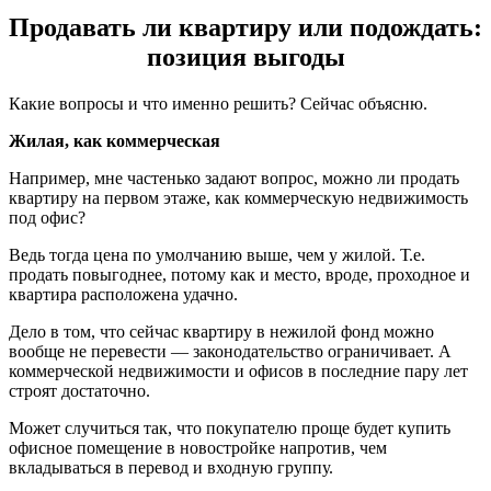
Продавать ли квартиру или подождать:
позиция выгоды
Какие вопросы и что именно решить? Сейчас объясню.
Жилая, как коммерческая
Например, мне частенько задают вопрос, можно ли продать
квартиру на первом этаже, как коммерческую недвижимость
под офис?
Ведь тогда цена по умолчанию выше, чем у жилой. Т.е.
продать повыгоднее, потому как и место, вроде, проходное и
квартира расположена удачно.
Дело в том, что сейчас квартиру в нежилой фонд можно
вообще не перевести — законодательство ограничивает. А
коммерческой недвижимости и офисов в последние пару лет
строят достаточно.
Может случиться так, что покупателю проще будет купить
офисное помещение в новостройке напротив, чем
вкладываться в перевод и входную группу.