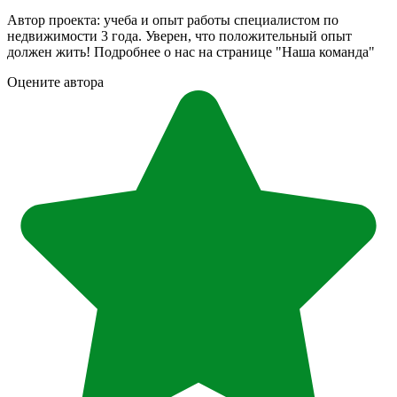
Автор проекта: учеба и опыт работы специалистом по
недвижимости 3 года. Уверен, что положительный опыт
должен жить! Подробнее о нас на странице "Наша команда"
Оцените автора