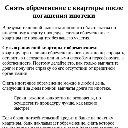
Снять обременение с квартиры после
погашения ипотеки
В результате полной выплаты долгового обязательства по
ипотечному кредиту процедура снятия обременения с
квартиры не проводится без вашего участия.
Суть ограничений квартиры с обременением
:
квартиру при наличии обременения невозможно перепродать,
оставить в наследство или иными способами переоформить в
собственность. Поэтому делайте это, как только выплатите
долг и получите справку об его отсутствии от кредитной
организации.
Снять ипотечное обременение можно в любой день,
следующий за днем полной выплаты долга по ипотеке.
Сроки, законом конкретно не оговорены, но
осуществить процедуру лучше, как можно
быстрее.
Если брали потребительский кредит в банке на покупку
квартиры, банк накладывает обременение, снять которое