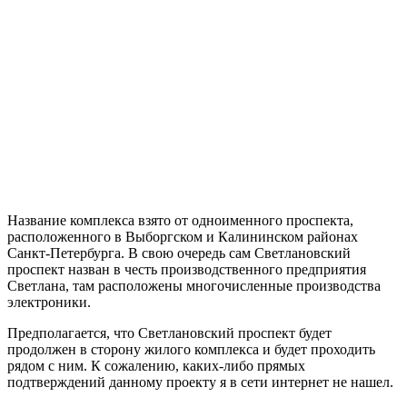
Название комплекса взято от одноименного проспекта,
расположенного в Выборгском и Калининском районах
Санкт-Петербурга. В свою очередь сам Светлановский
проспект назван в честь производственного предприятия
Светлана, там расположены многочисленные производства
электроники.
Предполагается, что Светлановский проспект будет
продолжен в сторону жилого комплекса и будет проходить
рядом с ним. К сожалению, каких-либо прямых
подтверждений данному проекту я в сети интернет не нашел.