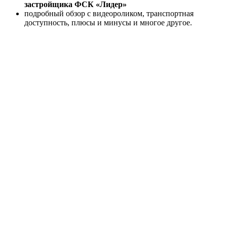
застройщика ФСК «Лидер»
подробный обзор с видеороликом, транспортная
доступность, плюсы и минусы и многое другое.