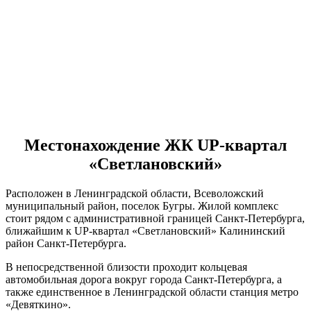
Местонахождение ЖК UP-квартал
«Светлановский»
Расположен в Ленинградской области, Всеволожский
муниципальный район, поселок Бугры. Жилой комплекс
стоит рядом с административной границей Санкт-Петербурга,
ближайшим к UP-квартал «Светлановский» Калининский
район Санкт-Петербурга.
В непосредственной близости проходит кольцевая
автомобильная дорога вокруг города Санкт-Петербурга, а
также единственное в Ленинградской области станция метро
«Девяткино».