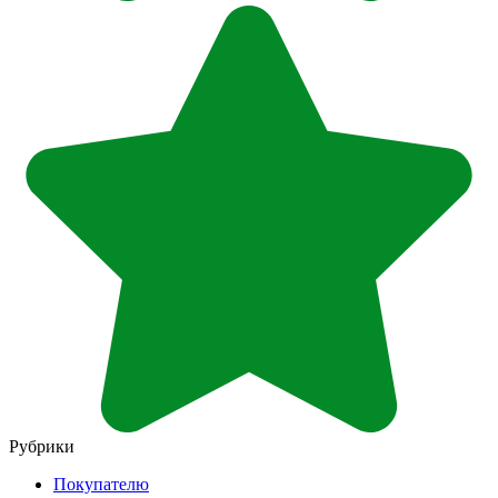
Рубрики
Покупателю