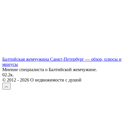
Балтийская жемчужина Санкт-Петербург — обзор, плюсы и
минусы
Мнение специалиста о Балтийской жемчужине.
0
2.2к.
© 2012 - 2026 О недвижимости с душой