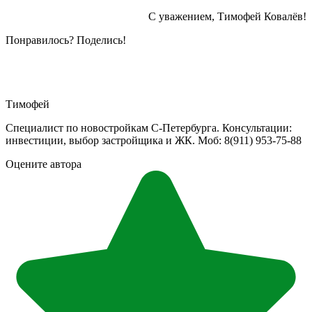
С уважением, Тимофей Ковалёв!
Понравилось? Поделись!
Тимофей
Специалист по новостройкам С-Петербурга. Консультации:
инвестиции, выбор застройщика и ЖК. Моб: 8(911) 953-75-88
Оцените автора