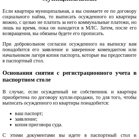
Если квартира муниципальная, а вы снимаете ее по договору
социального найма, то выписать осужденного из квартиры
можно, с целью не платить за него коммунальные платежи, но
лишь на время, пока он находится в МЛС. Затем, после его
возвращения, вы обязаны будете его прописать.
При добровольном согласии осужденного на выписку вам
понадобится его заявление и заверенное комендантом или
начальником лагеря копия паспорта, которые вы предоставите
в паспортный стол.
Основания снятия с регистрационного учета в
паспортном столе
В случае, если осужденный не собственник и квартира
приобретена по договору купли-продажи, то для того, чтобы
выписать осужденного из квартиры понадобится:
ваш паспорт;
заявление;
копия приговора суда.
С этими документами вы идете в паспортный стол и