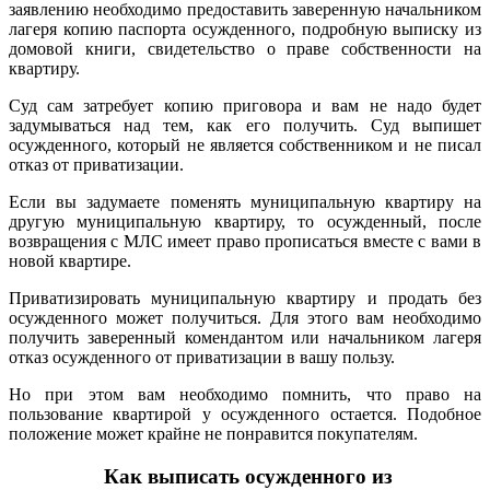
заявлению необходимо предоставить заверенную начальником
лагеря копию паспорта осужденного, подробную выписку из
домовой книги, свидетельство о праве собственности на
квартиру.
Суд сам затребует копию приговора и вам не надо будет
задумываться над тем, как его получить. Суд выпишет
осужденного, который не является собственником и не писал
отказ от приватизации.
Если вы задумаете поменять муниципальную квартиру на
другую муниципальную квартиру, то осужденный, после
возвращения с МЛС имеет право прописаться вместе с вами в
новой квартире.
Приватизировать муниципальную квартиру и продать без
осужденного может получиться. Для этого вам необходимо
получить заверенный комендантом или начальником лагеря
отказ осужденного от приватизации в вашу пользу.
Но при этом вам необходимо помнить, что право на
пользование квартирой у осужденного остается. Подобное
положение может крайне не понравится покупателям.
Как выписать осужденного из