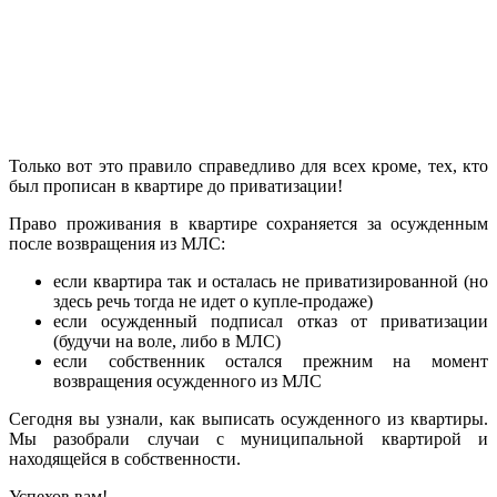
Только вот это правило справедливо для всех кроме, тех, кто
был прописан в квартире до приватизации!
Право проживания в квартире сохраняется за осужденным
после возвращения из МЛС:
если квартира так и осталась не приватизированной (но
здесь речь тогда не идет о купле-продаже)
если осужденный подписал отказ от приватизации
(будучи на воле, либо в МЛС)
если собственник остался прежним на момент
возвращения осужденного из МЛС
Сегодня вы узнали, как выписать осужденного из квартиры.
Мы разобрали случаи с муниципальной квартирой и
находящейся в собственности.
Успехов вам!