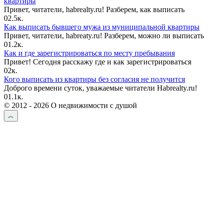
квартиры
Привет, читатели, habrealty.ru! Разберем, как выписать
0
2.5к.
Как выписать бывшего мужа из муниципальной квартиры
Привет, читатели, habreaty.ru! Разберем, можно ли выписать
0
1.2к.
Как и где зарегистрироваться по месту пребывания
Привет! Сегодня расскажу где и как зарегистрироваться
0
2к.
Кого выписать из квартиры без согласия не получится
Доброго времени суток, уважаемые читатели Habrealty.ru!
0
1.1к.
© 2012 - 2026 О недвижимости с душой