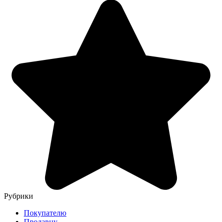
Рубрики
Покупателю
Продавцу