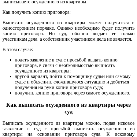
выписываете осужденного из квартиры.
Как получить копию приговора:
Выписать осужденного из квартиры может получиться в
одностороннем порядке. Однако необходимо будет получить
копию приговора. Но суд, обычно выдает ее только
участникам дела, а собственник участником дела не является.
В этом случае:
подать заявление в суд с просьбой выдать копию
приговора, в связи с необходимостью выписать
осужденного из квартиры;
другой вариант, пойти к помощнику судьи или самому
судье и объяснить сложившуюся ситуацию и добиться
получения на руки копии приговора суда;
получить копию приговора через самого осужденного.
Как выписать осужденного из квартиры через
суд
Выписать осужденного из квартиры можно, подав исковое
заявление в суд с просьбой выписать осужденного из
квартиры на основании приговора суда. К исковому