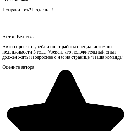
Понравилось? Поделись!
Антон Величко
Автор проекта: учеба и опыт работы специалистом по
недвижимости 3 года. Уверен, что положительный опыт
должен жить! Подробнее о нас на странице "Наша команда"
Оцените автора