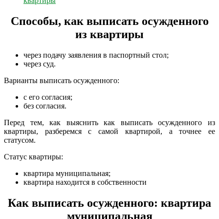
квартиры
Способы, как выписать осужденного
из квартиры
через подачу заявления в паспортный стол;
через суд.
Варианты выписать осужденного:
с его согласия;
без согласия.
Перед тем, как выяснить как выписать осужденного из
квартиры, разберемся с самой квартирой, а точнее ее
статусом.
Статус квартиры:
квартира муниципальная;
квартира находится в собственности
Как выписать осужденного: квартира
муниципальная