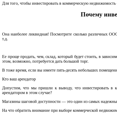
Для того, чтобы инвестировать в коммерческую недвижимость 
Почему инве
Она наиболее ликвидная! Посмотрите сколько различных ООО
т.д.
Ее проще продать, чем, склад, который будет стоить, в завис
этом, возможно, потребуется дать большой торг.
В тоже время, если вы имеете пять-десять небольших помещени
Кто ваш арендатор
Допустим, что мы пришли к выводу, что инвестировать в 
арендатором в этом случае?
Магазины шаговой доступности — это один из самых надежных 
На что обратить внимание при выборе коммерческой недвижим