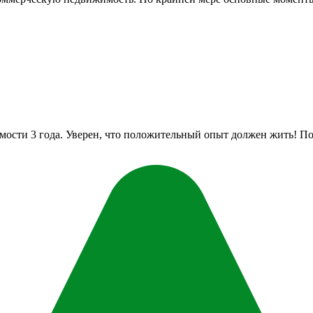
мости 3 года. Уверен, что положительный опыт должен жить! По