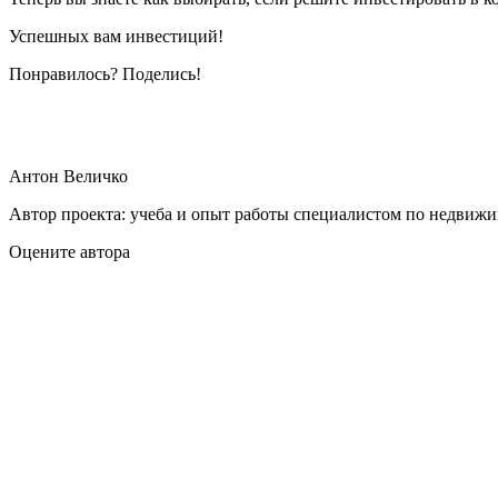
Успешных вам инвестиций!
Понравилось? Поделись!
Антон Величко
Автор проекта: учеба и опыт работы специалистом по недвижи
Оцените автора