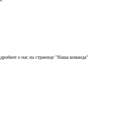
дробнее о нас на странице "Наша команда"