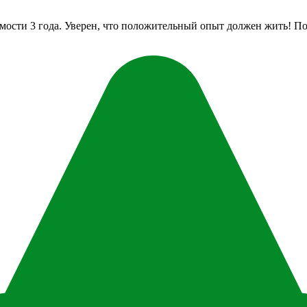
мости 3 года. Уверен, что положительный опыт должен жить! По