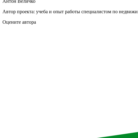
Антон Величко
Автор проекта: учеба и опыт работы специалистом по недвижи
Оцените автора