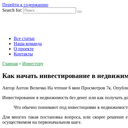
Перейти к содержанию
Search for:
Все статьи
Наша команда
О проекте
Контакты
Главная
»
Инвестору
Как начать инвестирование в недвижим
Автор
Антон Величко
На чтение
6 мин
Просмотров
7к.
Опубли
Инвестирование в недвижимость без денег или как получать д
Что обычно понимают под инвестициями в недвижимость 
Для многих такая постановка вопроса, или скорее решение 
осуществимом на первоначальном шаге.