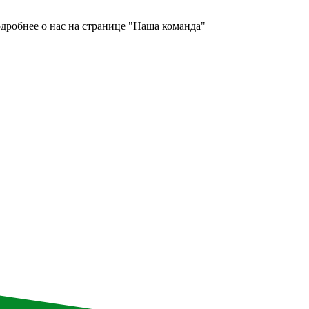
дробнее о нас на странице "Наша команда"