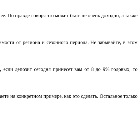
ее. По правде говоря это может быть не очень доходно, а также
симости от региона и сезонного периода.
Не забывайте, в этом
, если депозит сегодня принесет вам от 8 до 9% годовых, то
аете на конкретном примере, как это сделать. Остальное только