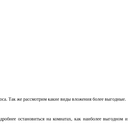
носа. Так же рассмотрим какие виды вложения более выгодные.
дробнее остановиться на комнатах, как наиболее выгодном и