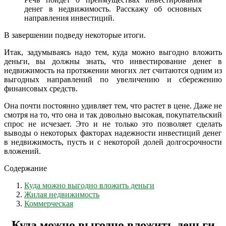
денег в недвижимость. Расскажу об основных
направления инвестиций.
В завершении подведу некоторые итоги.
Итак, задумываясь надо тем, куда можно выгодно вложить
деньги, вы должны знать, что инвестирование денег в
недвижимость на протяжении многих лет считаются одним из
выгодных направлений по увеличению и сбережению
финансовых средств.
Она почти постоянно удивляет тем, что растет в цене. Даже не
смотря на то, что она и так довольно высокая, покупательский
спрос не исчезает. Это и не только это позволяет сделать
выводы о некоторых факторах надежности инвестиций денег
в недвижимость, пусть и с некоторой долей долгосрочности
вложений.
Содержание
Куда можно выгодно вложить деньги
Жилая недвижимость
Коммерческая
Куда можно выгодно вложить деньги