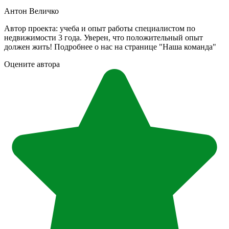
Антон Величко
Автор проекта: учеба и опыт работы специалистом по
недвижимости 3 года. Уверен, что положительный опыт
должен жить! Подробнее о нас на странице "Наша команда"
Оцените автора