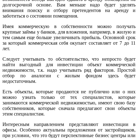
долгосрочной основе. Вам меньше надо будет уделять
внимания поиску и отбору претендентов на аренду и
заботиться о состоянии помещения.
Имея коммерческую в собственности можно получать
крупные займы у банков, для вложения, например, в жилую и
тем самым еще больше увеличивать прибыль. Основной срок
за который коммерческая себя окупает составляет от 7 до 11
лет.
Следует учитывать то обстоятельство, что непросто будет
найти выгодный для инвестиции объект коммерческой
недвижимости, т.к. надо учитывать ряд факторов. Простой
отбор по аналогии с жилым фондом здесь будет
недостаточным.
Есть объекты, которые продаются не публично или о них
можно узнать только от тех специалистов, которые
занимаются коммерческой недвижимостью, имеют свою базу
собственников, которые сначала предлагают свои объекты
этим специалистам.
Интересным направлением представляют инвестиции в
офисы. Особенно актуальны предложения от застройщиков,
при условии, что это будут перспективные бизнес центры или